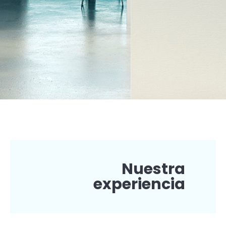
Nuestra
experiencia