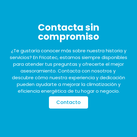
Contacta sin
compromiso
¿Te gustaría conocer más sobre nuestra historia y
servicios? En Fricatec, estamos siempre disponibles
para atender tus preguntas y ofrecerte el mejor
asesoramiento. Contacta con nosotros y
descubre cómo nuestra experiencia y dedicación
pueden ayudarte a mejorar la climatización y
eficiencia energética de tu hogar o negocio.
Contacto