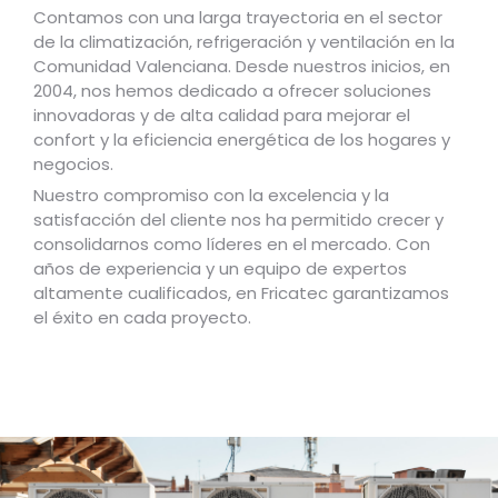
Contamos con una larga trayectoria en el sector
de la climatización, refrigeración y ventilación en la
Comunidad Valenciana. Desde nuestros inicios, en
2004, nos hemos dedicado a ofrecer soluciones
innovadoras y de alta calidad para mejorar el
confort y la eficiencia energética de los hogares y
negocios.
Nuestro compromiso con la excelencia y la
satisfacción del cliente nos ha permitido crecer y
consolidarnos como líderes en el mercado. Con
años de experiencia y un equipo de expertos
altamente cualificados, en Fricatec garantizamos
el éxito en cada proyecto.