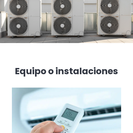
Equipo o instalaciones