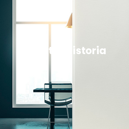
Nuestra historia