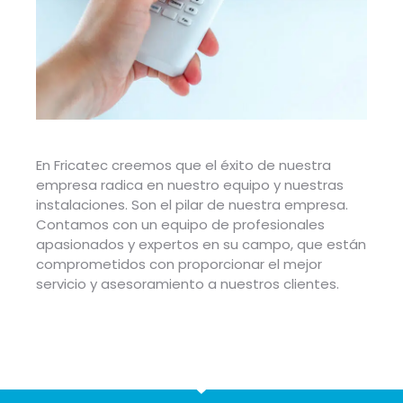
En Fricatec creemos que el éxito de nuestra
empresa radica en nuestro equipo y nuestras
instalaciones. Son el pilar de nuestra empresa.
Contamos con un equipo de profesionales
apasionados y expertos en su campo, que están
comprometidos con proporcionar el mejor
servicio y asesoramiento a nuestros clientes.