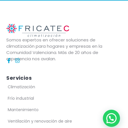
Somos expertos en ofrecer soluciones de
climatización para hogares y empresas en la
Comunidad Valenciana. Más de 20 años de
experiencia nos avalan.
Servicios
Climatización
Frío industrial
Mantenimiento
Ventilación y renovación de aire