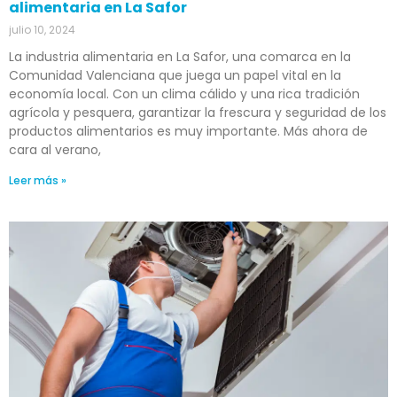
alimentaria en La Safor
julio 10, 2024
La industria alimentaria en La Safor, una comarca en la
Comunidad Valenciana que juega un papel vital en la
economía local. Con un clima cálido y una rica tradición
agrícola y pesquera, garantizar la frescura y seguridad de los
productos alimentarios es muy importante. Más ahora de
cara al verano,
Leer más »