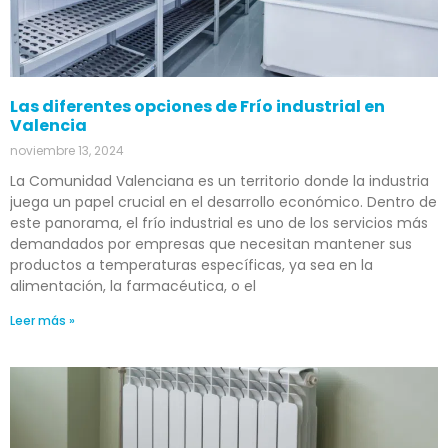
Las diferentes opciones de Frío industrial en
Valencia
noviembre 13, 2024
La Comunidad Valenciana es un territorio donde la industria
juega un papel crucial en el desarrollo económico. Dentro de
este panorama, el frío industrial es uno de los servicios más
demandados por empresas que necesitan mantener sus
productos a temperaturas específicas, ya sea en la
alimentación, la farmacéutica, o el
Leer más »