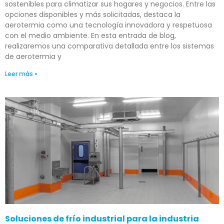
sostenibles para climatizar sus hogares y negocios. Entre las
opciones disponibles y más solicitadas, destaca la
aerotermia como una tecnología innovadora y respetuosa
con el medio ambiente. En esta entrada de blog,
realizaremos una comparativa detallada entre los sistemas
de aerotermia y
Leer más »
Soluciones de frío industrial para la industria