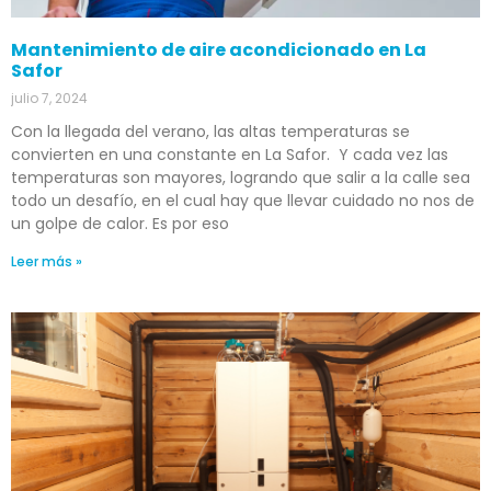
Mantenimiento de aire acondicionado en La
Safor
julio 7, 2024
Con la llegada del verano, las altas temperaturas se
convierten en una constante en La Safor. Y cada vez las
temperaturas son mayores, logrando que salir a la calle sea
todo un desafío, en el cual hay que llevar cuidado no nos de
un golpe de calor. Es por eso
Leer más »