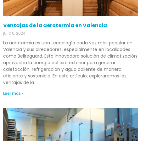
Ventajas de la aerotermia en Valencia
julio 6, 2024
La aerotermia es una tecnología cada vez más popular en
Valencia y sus alrededores, especialmente en localidades
como Bellreguard. Esta innovadora solución de climatización
aprovecha la energía del aire exterior para generar
calefacción, refrigeración y agua caliente de manera
eficiente y sostenible. En este artículo, exploraremos las
ventajas de la
Leer más »