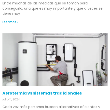
Entre muchas de las medidas que se toman para
conseguirlo, una que es muy importante y que a veces se
tiene muy
Leer más »
Aerotermia vs sistemas tradicionales
julio 11, 2024
Cada vez más personas buscan alternativas eficientes y