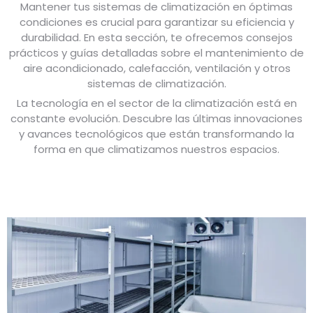
Mantener tus sistemas de climatización en óptimas
condiciones es crucial para garantizar su eficiencia y
durabilidad. En esta sección, te ofrecemos consejos
prácticos y guías detalladas sobre el mantenimiento de
aire acondicionado, calefacción, ventilación y otros
sistemas de climatización.
La tecnología en el sector de la climatización está en
constante evolución. Descubre las últimas innovaciones
y avances tecnológicos que están transformando la
forma en que climatizamos nuestros espacios.