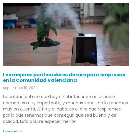
Los mejores purificadores de aire para empresas
en la Comunidad Valenciana
septiembre 19, 2024
La calidad del aire que hay en el interior de un espacio
cerrado es muy importante, y muchas veces no lo tenemos
muy en cuenta. Al fin y al cabo, es el aire que respiramos,
por lo que tenemos que conseguir que sea bueno y de
calidad. Esto ocurre especialmente
Leer más »