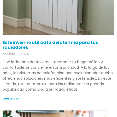
Este invierno utiliza la aerotermia para tus
radiadores
octubre 30, 2024
Con la llegada del invierno, mantener tu hogar cálido y
confortable se convierte en una prioridad. A lo largo de los
años, los sistemas de calefacción han evolucionado mucho,
ofreciendo soluciones más eficientes y sostenibles. En este
sentido, usar aerotermia para los radiadores ha ganado
popularidad como una alternativa eficaz
Leer más »