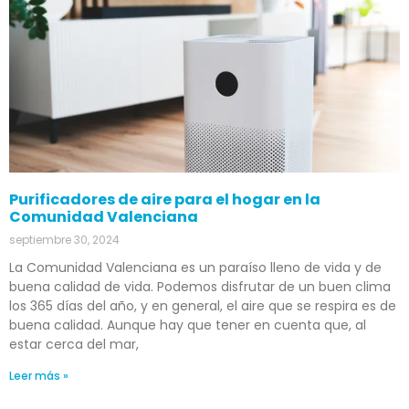
Purificadores de aire para el hogar en la
Comunidad Valenciana
septiembre 30, 2024
La Comunidad Valenciana es un paraíso lleno de vida y de
buena calidad de vida. Podemos disfrutar de un buen clima
los 365 días del año, y en general, el aire que se respira es de
buena calidad. Aunque hay que tener en cuenta que, al
estar cerca del mar,
Leer más »