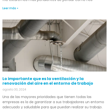
Leer más »
Lo importante que es la ventilación y la
renovación del aire en el entorno de trabajo
agosto 30, 2024
Una de las mayores prioridades que tienen todas las
empresas es la de garantizar a sus trabajadores un entorno
adecuado y saludable para que puedan realizar su trabajo.