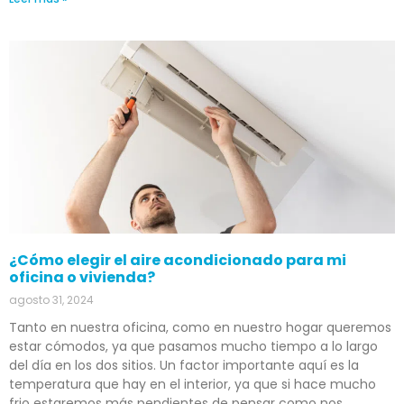
¿Cómo elegir el aire acondicionado para mi
oficina o vivienda?
agosto 31, 2024
Tanto en nuestra oficina, como en nuestro hogar queremos
estar cómodos, ya que pasamos mucho tiempo a lo largo
del día en los dos sitios. Un factor importante aquí es la
temperatura que hay en el interior, ya que si hace mucho
frio estaremos más pendientes de pensar como nos