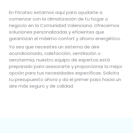
En Fricatec estamos aquí para ayudarte a
comenzar con la climatización de tu hogar o
negocio en la Comunidad Valenciana. Ofrecemos
soluciones personalizadas y eficientes que
garantizan el máximo confort y ahorro energético.
Ya sea que necesites un sistema de aire
acondicionado, calefacción, ventilación o
aerotermia, nuestro equipo de expertos está
preparado para asesorarte y proporcionar la mejor
opción para tus necesidades específicas. Solicita
tu presupuesto ahora y da el primer paso hacia un
aire más seguro y de calidad.