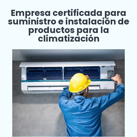
Empresa certificada para
suministro e instalación de
productos para la
climatización