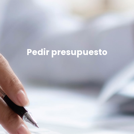
Pedir presupuesto