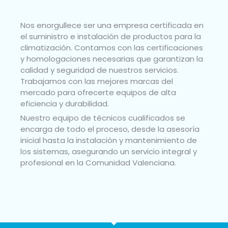
Nos enorgullece ser una empresa certificada en
el suministro e instalación de productos para la
climatización. Contamos con las certificaciones
y homologaciones necesarias que garantizan la
calidad y seguridad de nuestros servicios.
Trabajamos con las mejores marcas del
mercado para ofrecerte equipos de alta
eficiencia y durabilidad.
Nuestro equipo de técnicos cualificados se
encarga de todo el proceso, desde la asesoría
inicial hasta la instalación y mantenimiento de
los sistemas, asegurando un servicio integral y
profesional en la Comunidad Valenciana.