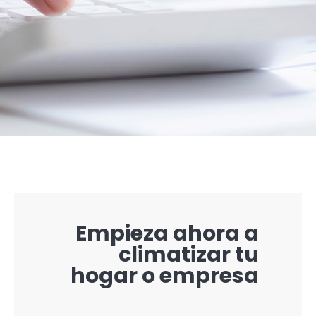
Empieza ahora a
climatizar tu
hogar o empresa