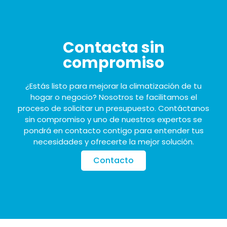
Contacta sin
compromiso
¿Estás listo para mejorar la climatización de tu
hogar o negocio? Nosotros te facilitamos el
proceso de solicitar un presupuesto. Contáctanos
sin compromiso y uno de nuestros expertos se
pondrá en contacto contigo para entender tus
necesidades y ofrecerte la mejor solución.
Contacto