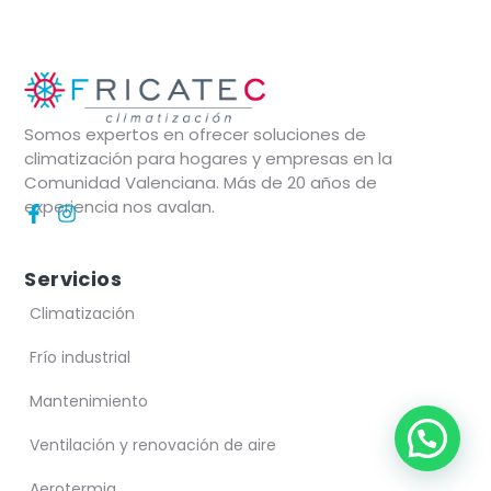
Somos expertos en ofrecer soluciones de
climatización para hogares y empresas en la
Comunidad Valenciana. Más de 20 años de
experiencia nos avalan.
Servicios
Climatización
Frío industrial
Mantenimiento
Ventilación y renovación de aire
Aerotermia