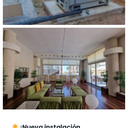
¡Nueva instalación