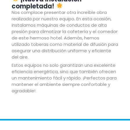
completada!
Nos complace presentar otra increíble obra
realizada por nuestro equipo. En esta ocasión,
instalamos máquinas de conductos de alta
presión para climatizar la cafetería y el comedor
de este hermoso hotel. Además, hemos
utilizado toberas como material de difusión para
asegurar una distribución uniforme y eficiente
del aire.
Estos equipos no solo garantizan una excelente
eficiencia energética, sino que también ofrecen
un mantenimiento fácil y rápido. ¡Perfectos para
mantener el ambiente siempre confortable y
agradable!