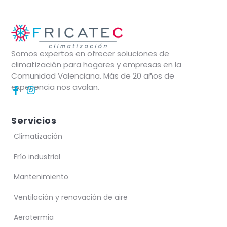
Somos expertos en ofrecer soluciones de
climatización para hogares y empresas en la
Comunidad Valenciana. Más de 20 años de
experiencia nos avalan.
Servicios
Climatización
Frío industrial
Mantenimiento
Ventilación y renovación de aire
Aerotermia