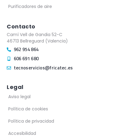
Purificadores de aire
Contacto
Camí Vell de Gandia 52-C
46713 Bellreguard (Valencia)
962 954 864
606 691 680
tecnoservicios@fricatec.es
Legal
Aviso legal
Política de cookies
Política de privacidad
Accesibilidad